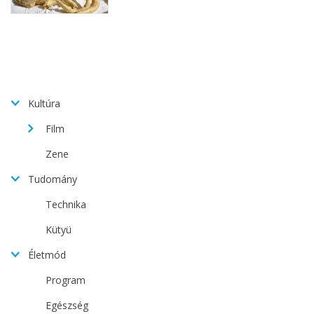
Kultúra
Film
Zene
Tudomány
Technika
Kütyü
Életmód
Program
Egészség