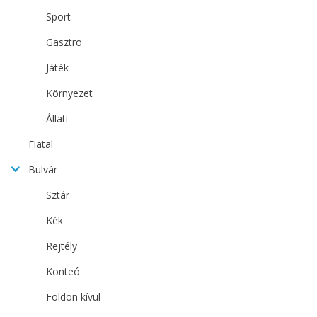
Sport
Gasztro
Játék
Környezet
Állati
Fiatal
Bulvár
Sztár
Kék
Rejtély
Konteó
Földön kívül