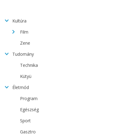
Kultúra
Film
Zene
Tudomány
Technika
Kütyü
Életmód
Program
Egészség
Sport
Gasztro