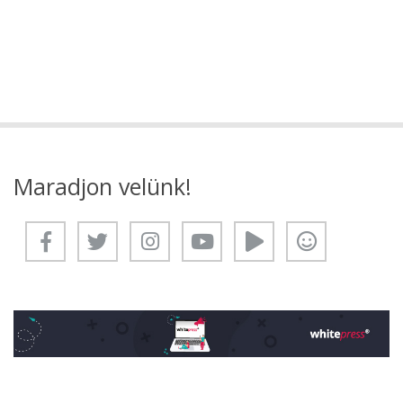
Maradjon velünk!