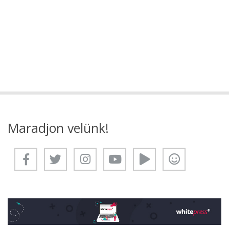
Maradjon velünk!