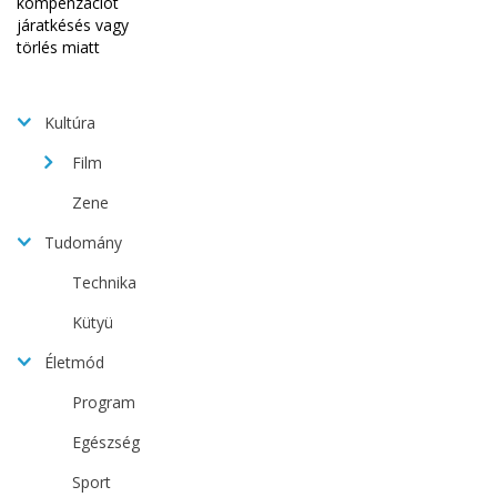
Kultúra
Film
Zene
Tudomány
Technika
Kütyü
Életmód
Program
Egészség
Sport