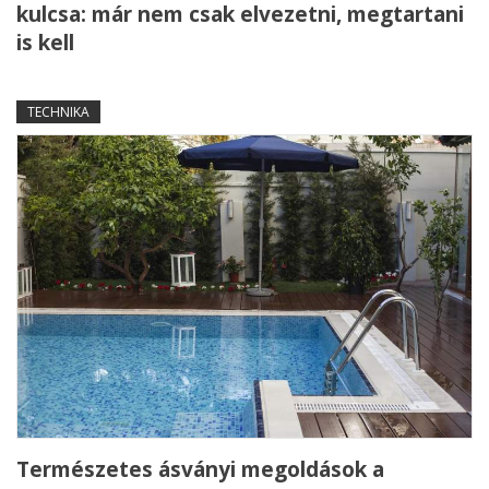
kulcsa: már nem csak elvezetni, megtartani
is kell
TECHNIKA
Természetes ásványi megoldások a