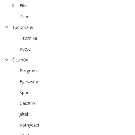
Film
Zene
Tudomány
Technika
Kütyü
Életmód
Program
Egészség
Sport
Gasztro
Játék
Környezet