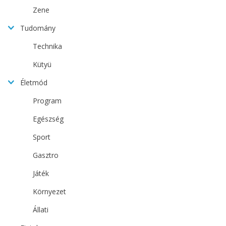
Zene
Tudomány
Technika
Kütyü
Életmód
Program
Egészség
Sport
Gasztro
Játék
Környezet
Állati