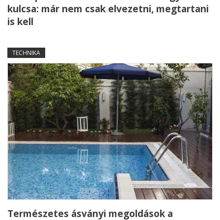
kulcsa: már nem csak elvezetni, megtartani
is kell
TECHNIKA
Természetes ásványi megoldások a