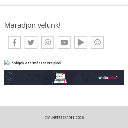
Maradjon velünk!
CIVILHETES © 2011-2026