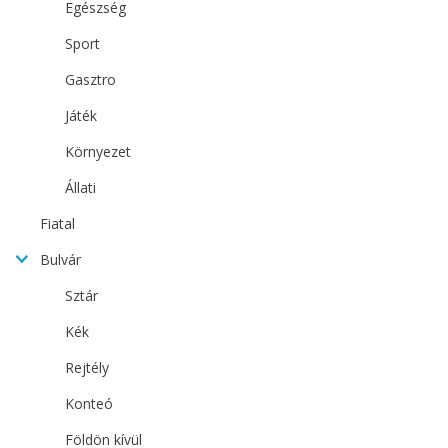
Egészség
Sport
Gasztro
Játék
Környezet
Állati
Fiatal
Bulvár
Sztár
Kék
Rejtély
Konteó
Földön kívül