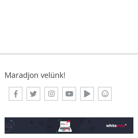
Maradjon velünk!