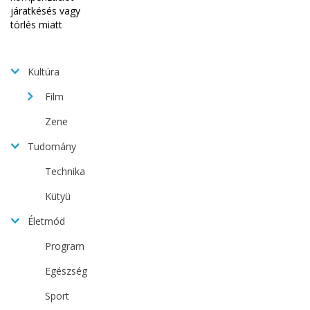
Kultúra
Film
Zene
Tudomány
Technika
Kütyü
Életmód
Program
Egészség
Sport