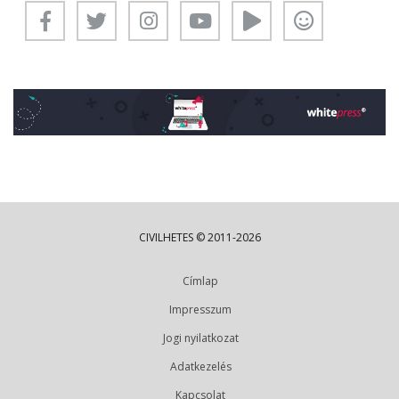
CIVILHETES © 2011-2026
Címlap
Impresszum
Jogi nyilatkozat
Adatkezelés
Kapcsolat