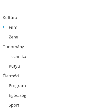
Kultúra
Film
Zene
Tudomány
Technika
Kütyü
Életmód
Program
Egészség
Sport