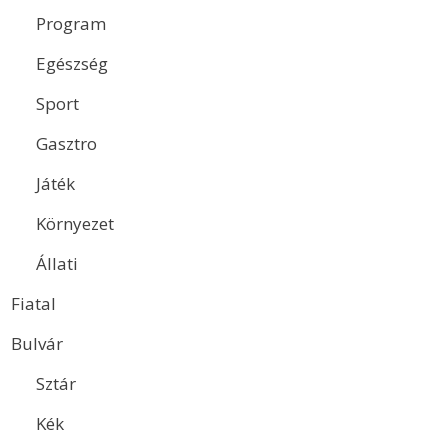
Program
Egészség
Sport
Gasztro
Játék
Környezet
Állati
Fiatal
Bulvár
Sztár
Kék