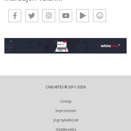
CIVILHETES © 2011-2026
Címlap
Impresszum
Jogi nyilatkozat
Adatkezelés