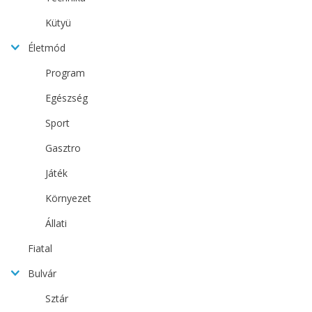
Kütyü
Életmód
Program
Egészség
Sport
Gasztro
Játék
Környezet
Állati
Fiatal
Bulvár
Sztár