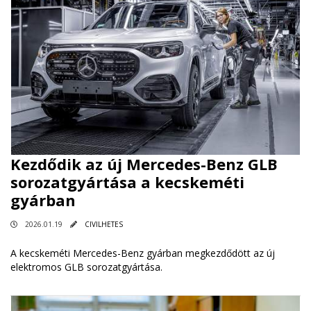
Kezdődik az új Mercedes-Benz GLB
sorozatgyártása a kecskeméti
gyárban
2026.01.19
CIVILHETES
A kecskeméti Mercedes-Benz gyárban megkezdődött az új
elektromos GLB sorozatgyártása.