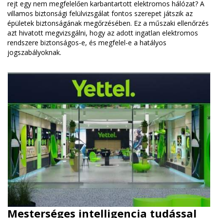
rejt egy nem megfelelően karbantartott elektromos hálózat? A
villamos biztonsági felülvizsgálat fontos szerepet játszik az
épületek biztonságának megőrzésében. Ez a műszaki ellenőrzés
azt hivatott megvizsgálni, hogy az adott ingatlan elektromos
rendszere biztonságos-e, és megfelel-e a hatályos
jogszabályoknak.
Mesterséges intelligencia tudással