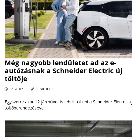
Még nagyobb lendületet ad az e-
autózásnak a Schneider Electric új
töltője
2026.02.10
CIVILHETES
Egyszerre akár 12 járművet is lehet tölteni a Schneider Electric új
töltőberendezésével.