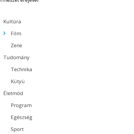
Kultúra
Film
Zene
Tudomány
Technika
Kütyü
Életmód
Program
Egészség
Sport