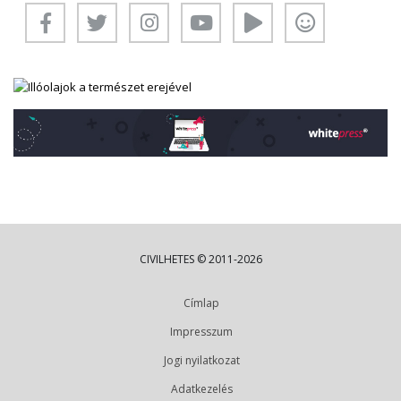
CIVILHETES © 2011-2026
Címlap
Impresszum
Jogi nyilatkozat
Adatkezelés