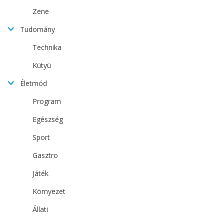
Zene
Tudomány
Technika
Kütyü
Életmód
Program
Egészség
Sport
Gasztro
Játék
Környezet
Állati