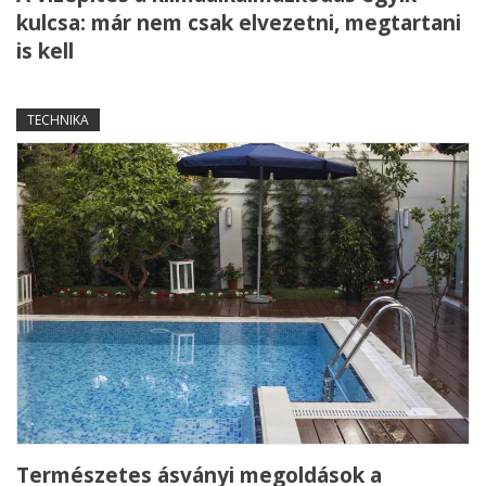
kulcsa: már nem csak elvezetni, megtartani
is kell
TECHNIKA
Természetes ásványi megoldások a