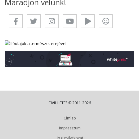
Maradjon velünk!
CIVILHETES © 2011-2026
Címlap
Impresszum
Jogi nyilatkozat