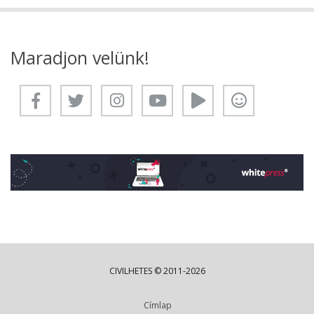
Maradjon velünk!
CIVILHETES © 2011-2026
Címlap