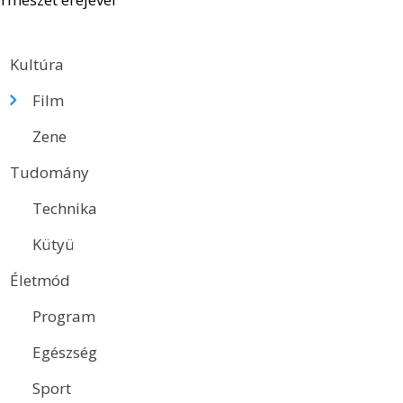
Kultúra
Film
Zene
Tudomány
Technika
Kütyü
Életmód
Program
Egészség
Sport