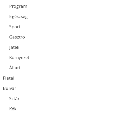
Program
Egészség
Sport
Gasztro
Játék
Környezet
Állati
Fiatal
Bulvár
Sztár
Kék