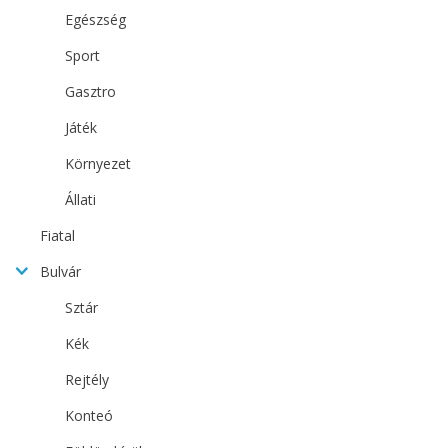
Egészség
Sport
Gasztro
Játék
Környezet
Állati
Fiatal
Bulvár
Sztár
Kék
Rejtély
Konteó