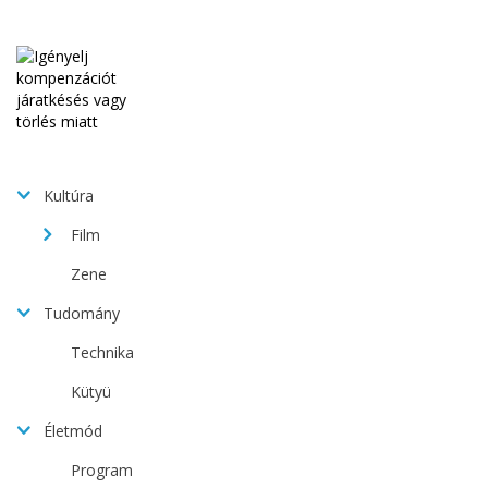
Kultúra
Film
Zene
Tudomány
Technika
Kütyü
Életmód
Program