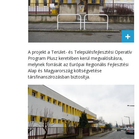
A projekt a Terület- és Településfejlesztési Operatív
Program Plusz keretében kerül megvalósításra,
melynek forrását az Európai Regionális Fejlesztési
Alap és Magyarország költségvetése
társfinanszírozásban biztosítja.