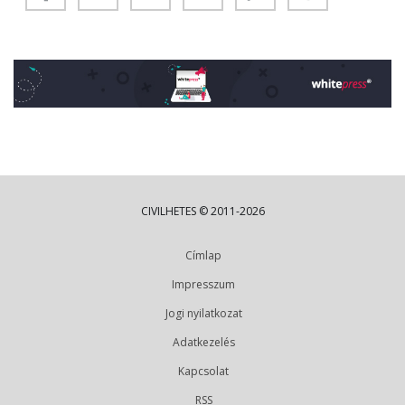
CIVILHETES © 2011-2026
Címlap
Impresszum
Jogi nyilatkozat
Adatkezelés
Kapcsolat
RSS