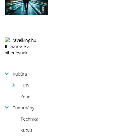
Kultúra
Film
Zene
Tudomány
Technika
Kütyü