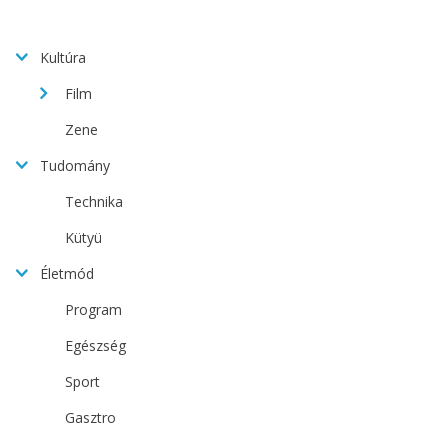
Kultúra
Film
Zene
Tudomány
Technika
Kütyü
Életmód
Program
Egészség
Sport
Gasztro