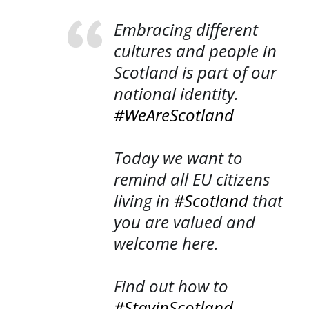
Embracing different
cultures and people in
Scotland is part of our
national identity.
#WeAreScotland
Today we want to
remind all EU citizens
living in
#Scotland
that
you are valued and
welcome here.
Find out how to
#StayinScotland