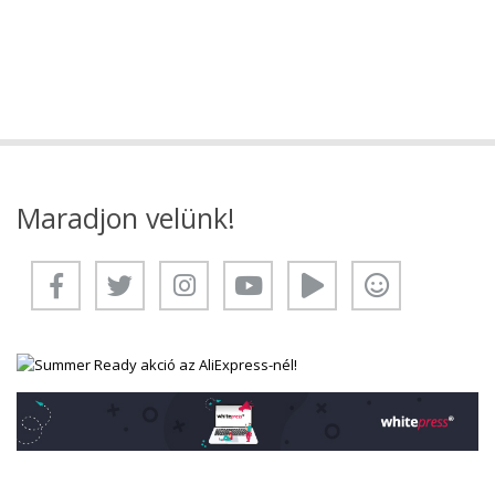
Maradjon velünk!