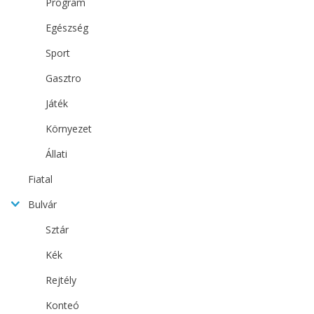
Program
Egészség
Sport
Gasztro
Játék
Környezet
Állati
Fiatal
Bulvár
Sztár
Kék
Rejtély
Konteó