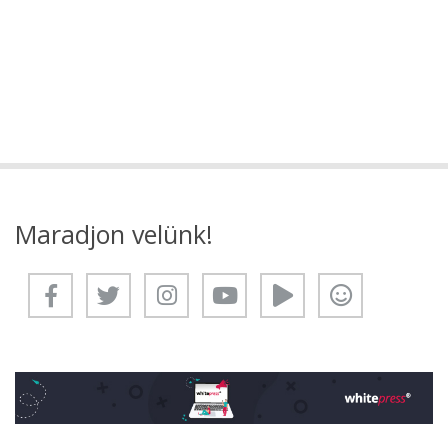
Maradjon velünk!