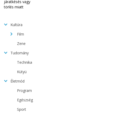
Kultúra
Film
Zene
Tudomány
Technika
Kütyü
Életmód
Program
Egészség
Sport