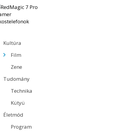
Kultúra
Film
Zene
Tudomány
Technika
Kütyü
Életmód
Program