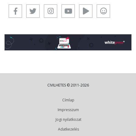
CIVILHETES © 2011-2026
Címlap
Impresszum
Jogi nyilatkozat
Adatkezelés