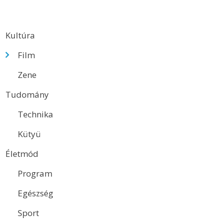
Kultúra
Film
Zene
Tudomány
Technika
Kütyü
Életmód
Program
Egészség
Sport