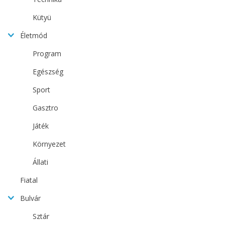
Kütyü
Életmód
Program
Egészség
Sport
Gasztro
Játék
Környezet
Állati
Fiatal
Bulvár
Sztár