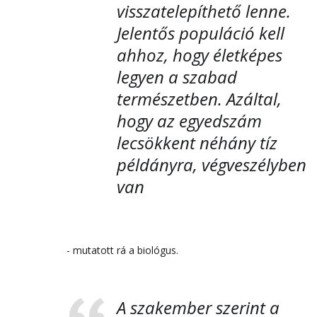
visszatelepíthető lenne.
Jelentős populáció kell
ahhoz, hogy életképes
legyen a szabad
természetben. Azáltal,
hogy az egyedszám
lecsökkent néhány tíz
példányra, végveszélyben
van
- mutatott rá a biológus.
A szakember szerint a