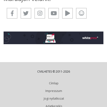
CIVILHETES © 2011-2026
Címlap
Impresszum
Jogi nyilatkozat
Adatkezelés