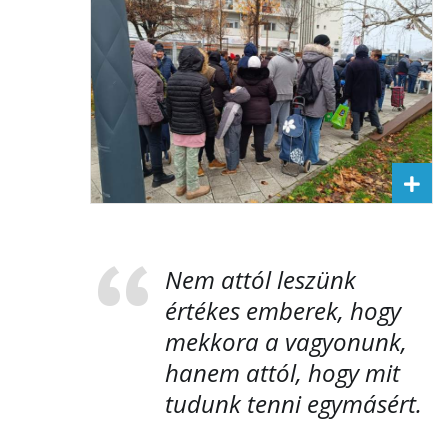
Nem attól leszünk
értékes emberek, hogy
mekkora a vagyonunk,
hanem attól, hogy mit
tudunk tenni egymásért.