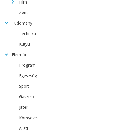
Film
Zene
Tudomány
Technika
Kütyü
Életmód
Program
Egészség
Sport
Gasztro
Játék
Környezet
Állati