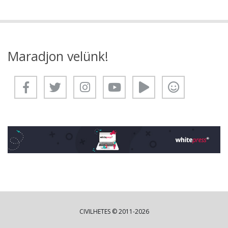
Maradjon velünk!
CIVILHETES © 2011-2026