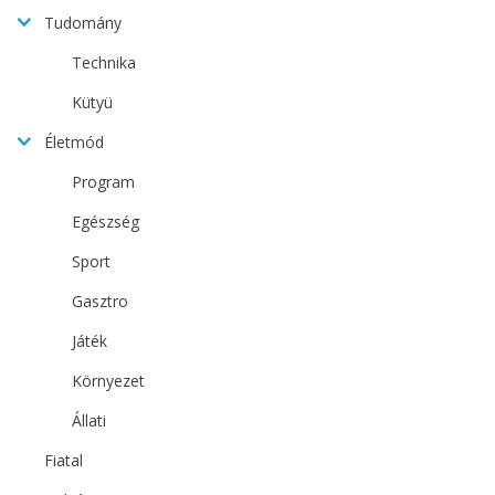
Tudomány
Technika
Kütyü
Életmód
Program
Egészség
Sport
Gasztro
Játék
Környezet
Állati
Fiatal