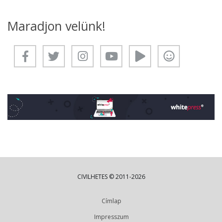
Maradjon velünk!
CIVILHETES © 2011-2026
Címlap
Impresszum