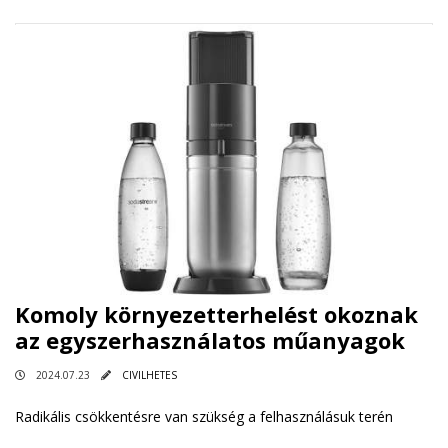
Komoly környezetterhelést okoznak
az egyszerhasználatos műanyagok
2024.07.23
CIVILHETES
Radikális csökkentésre van szükség a felhasználásuk terén