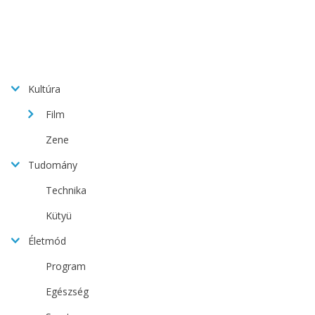
Kultúra
Film
Zene
Tudomány
Technika
Kütyü
Életmód
Program
Egészség