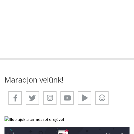
Maradjon velünk!