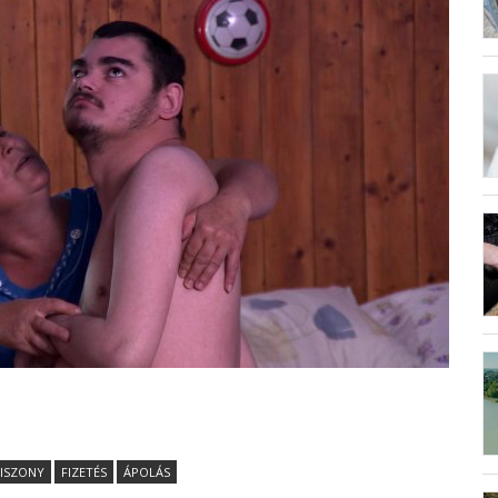
ISZONY
FIZETÉS
ÁPOLÁS