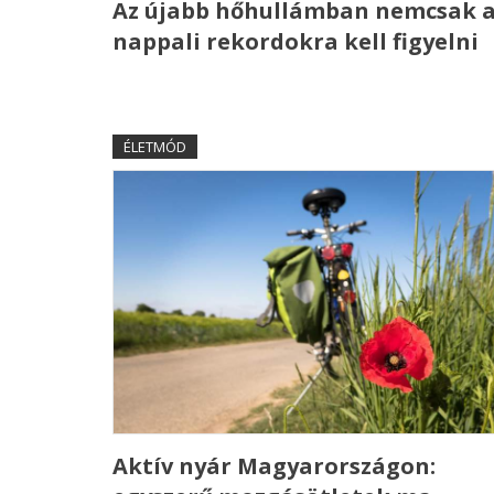
Az újabb hőhullámban nemcsak 
nappali rekordokra kell figyelni
ÉLETMÓD
Aktív nyár Magyarországon: