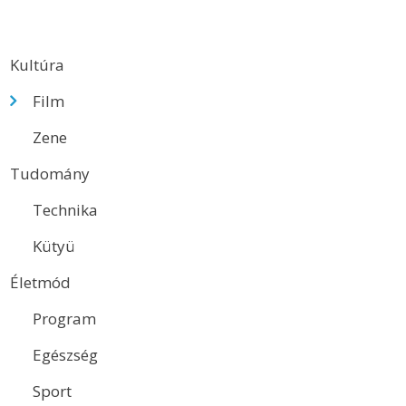
Kultúra
Film
Zene
Tudomány
Technika
Kütyü
Életmód
Program
Egészség
Sport