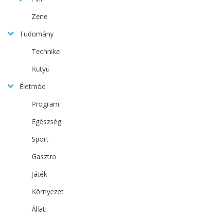
Zene
Tudomány
Technika
Kütyü
Életmód
Program
Egészség
Sport
Gasztro
Játék
Környezet
Állati