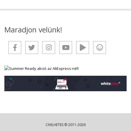
Maradjon velünk!
CIVILHETES © 2011-2026