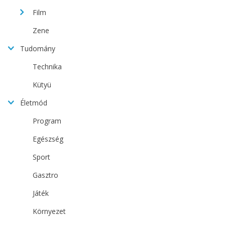
Film
Zene
Tudomány
Technika
Kütyü
Életmód
Program
Egészség
Sport
Gasztro
Játék
Környezet