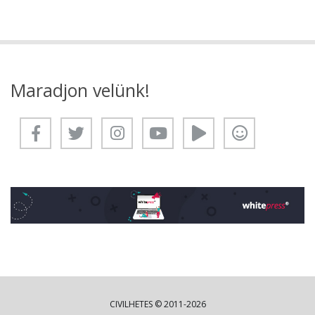
Maradjon velünk!
CIVILHETES © 2011-2026