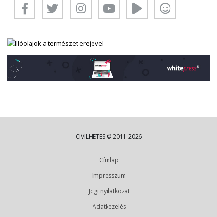
CIVILHETES © 2011-2026
Címlap
Impresszum
Jogi nyilatkozat
Adatkezelés