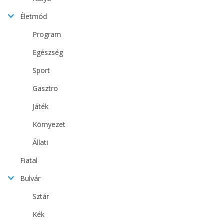
Életmód
Program
Egészség
Sport
Gasztro
Játék
Környezet
Állati
Fiatal
Bulvár
Sztár
Kék