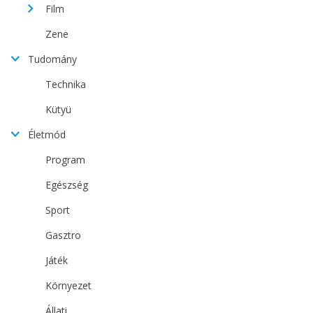
Film
Zene
Tudomány
Technika
Kütyü
Életmód
Program
Egészség
Sport
Gasztro
Játék
Környezet
Állati