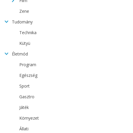
Film
Zene
Tudomány
Technika
Kütyü
Életmód
Program
Egészség
Sport
Gasztro
Játék
Környezet
Állati