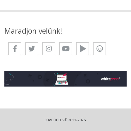
Maradjon velünk!
CIVILHETES © 2011-2026