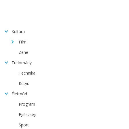
Kultúra
Film
Zene
Tudomány
Technika
Kütyü
Életmód
Program
Egészség
Sport