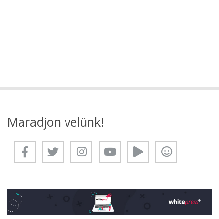
Maradjon velünk!