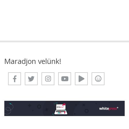
Maradjon velünk!