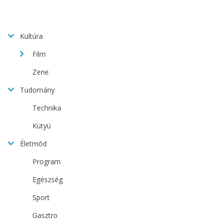
Kultúra
Film
Zene
Tudomány
Technika
Kütyü
Életmód
Program
Egészség
Sport
Gasztro