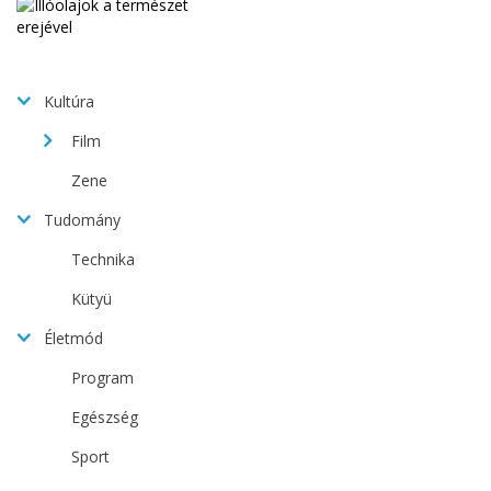
Kultúra
Film
Zene
Tudomány
Technika
Kütyü
Életmód
Program
Egészség
Sport