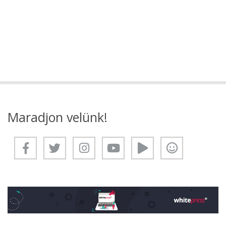
Maradjon velünk!