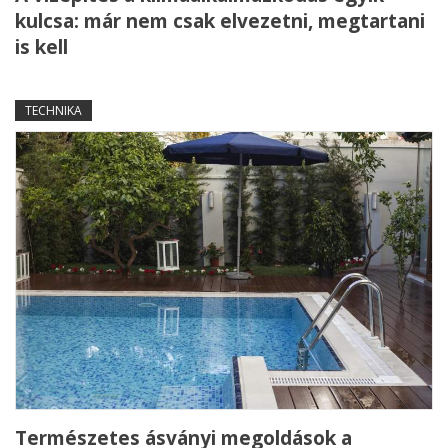
kulcsa: már nem csak elvezetni, megtartani
is kell
TECHNIKA
Természetes ásványi megoldások a