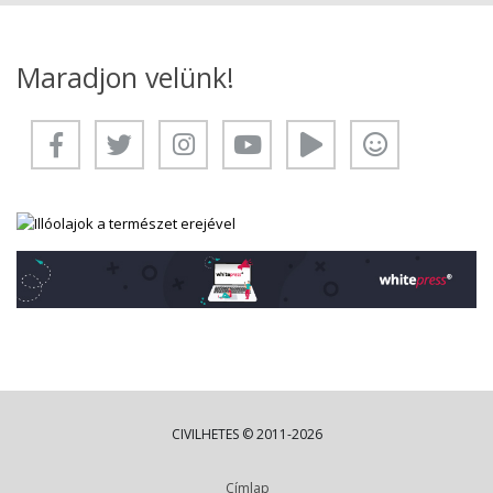
Maradjon velünk!
CIVILHETES © 2011-2026
Címlap