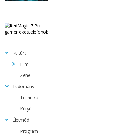
Kultúra
Film
Zene
Tudomány
Technika
Kütyü
Életmód
Program