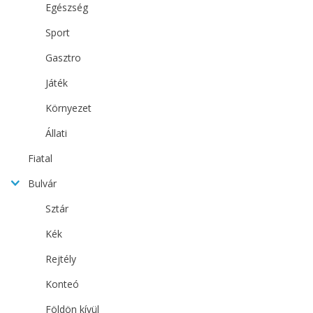
Egészség
Sport
Gasztro
Játék
Környezet
Állati
Fiatal
Bulvár
Sztár
Kék
Rejtély
Konteó
Földön kívül