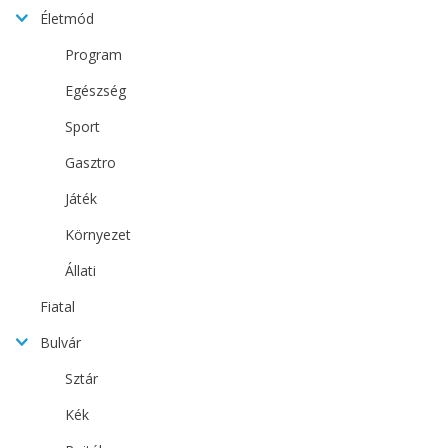
Életmód
Program
Egészség
Sport
Gasztro
Játék
Környezet
Állati
Fiatal
Bulvár
Sztár
Kék