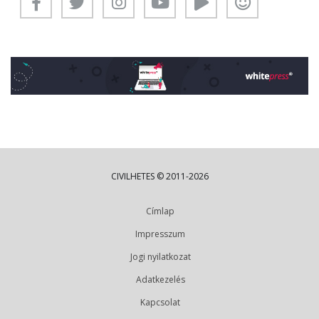
CIVILHETES © 2011-2026
Címlap
Impresszum
Jogi nyilatkozat
Adatkezelés
Kapcsolat