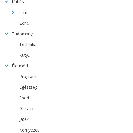
Kultúra
Film
Zene
Tudomány
Technika
Kütyü
Életmód
Program
Egészség
Sport
Gasztro
Játék
Környezet