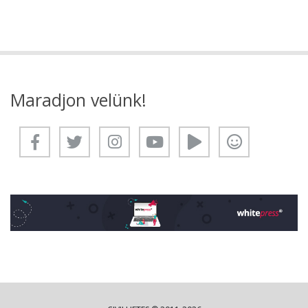
Maradjon velünk!