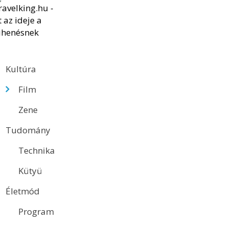
Kultúra
Film
Zene
Tudomány
Technika
Kütyü
Életmód
Program