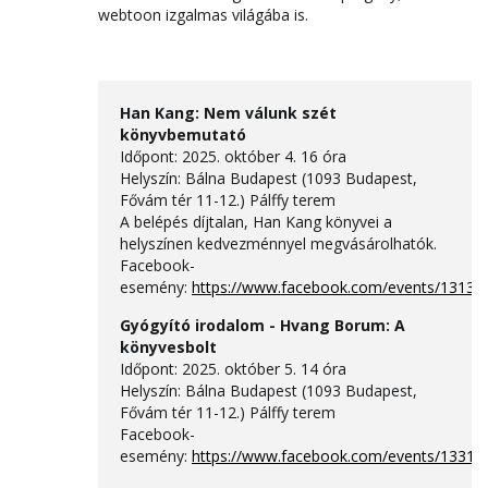
webtoon izgalmas világába is.
Han Kang: Nem válunk szét
könyvbemutató
Időpont: 2025. október 4. 16 óra
Helyszín: Bálna Budapest (1093 Budapest,
Fővám tér 11-12.) Pálffy terem
A belépés díjtalan, Han Kang könyvei a
helyszínen kedvezménnyel megvásárolhatók.
Facebook-
esemény:
https://www.facebook.com/events/1313
Gyógyító irodalom - Hvang Borum: A
könyvesbolt
Időpont: 2025. október 5. 14 óra
Helyszín: Bálna Budapest (1093 Budapest,
Fővám tér 11-12.) Pálffy terem
Facebook-
esemény:
https://www.facebook.com/events/1331