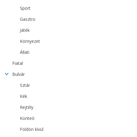
Sport
Gasztro
Játék
Környezet
Állati
Fiatal
Bulvár
Sztár
Kék
Rejtély
Konteó
Földön kívül