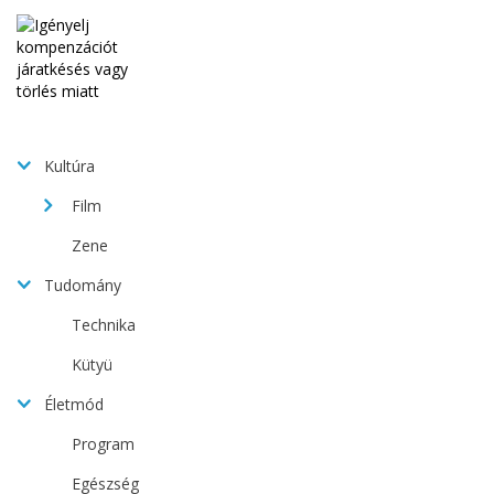
Kultúra
Film
Zene
Tudomány
Technika
Kütyü
Életmód
Program
Egészség