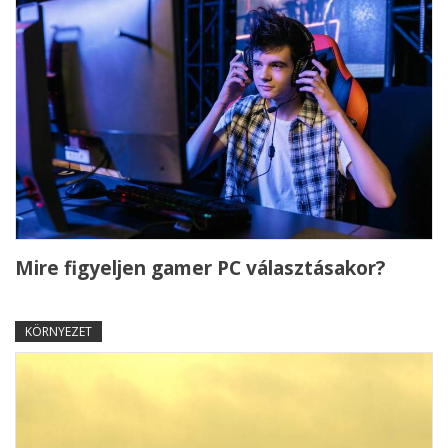
Mire figyeljen gamer PC választásakor?
KÖRNYEZET