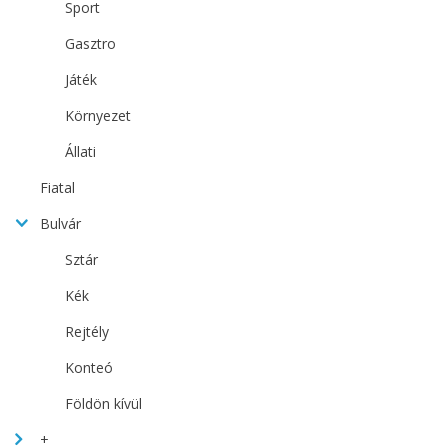
Sport
Gasztro
Játék
Környezet
Állati
Fiatal
Bulvár
Sztár
Kék
Rejtély
Konteó
Földön kívül
+