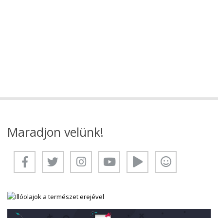
Maradjon velünk!