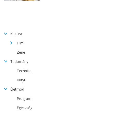
Kultúra
Film
Zene
Tudomány
Technika
Kütyü
Életmód
Program
Egészség