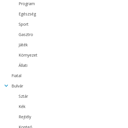
Program
Egészség
Sport
Gasztro
Játék
Környezet
Állati
Fiatal
Bulvár
Sztár
Kék
Rejtély
Konteó