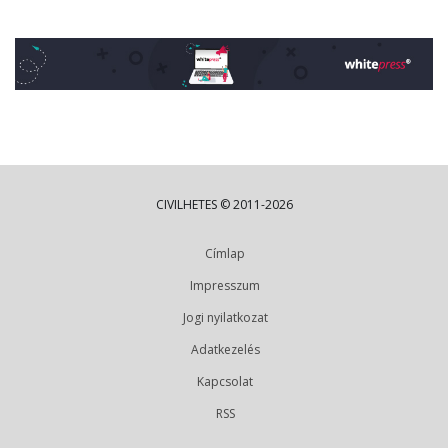
CIVILHETES © 2011-2026
Címlap
Impresszum
Jogi nyilatkozat
Adatkezelés
Kapcsolat
RSS